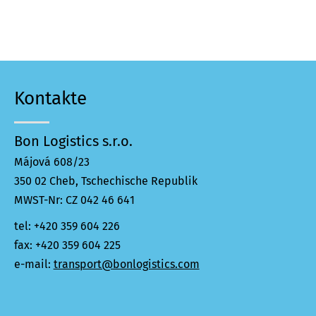
Kontakte
Bon Logistics s.r.o.
Májová 608/23
350 02 Cheb, Tschechische Republik
MWST-Nr: CZ 042 46 641
tel: +420 359 604 226
fax: +420 359 604 225
e-mail:
transport@bonlogistics.com