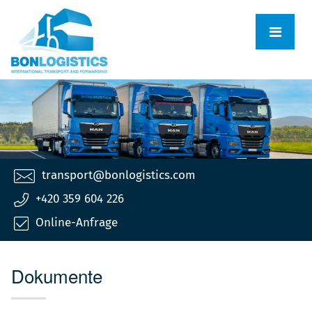
transport@bonlogistics.com
+420 359 604 226
Online-Anfrage
Dokumente