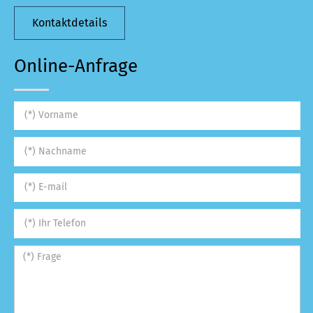
Kontaktdetails
Online-Anfrage